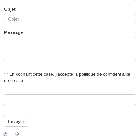
Objet
Message
En cochant cette case, j’accepte la politique de confidentialité
de ce site
Envoyer