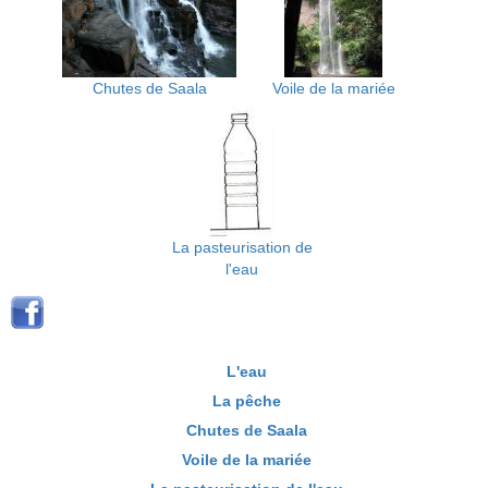
Chutes de Saala
Voile de la mariée
La pasteurisation de
l'eau
L'eau
La pêche
Chutes de Saala
Voile de la mariée